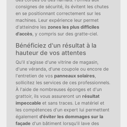
consignes de sécurité, ils évitent les chutes
en se positionnant correctement sur les
machines. Leur expérience leur permet
d'atteindre les
zones les plus difficiles
d'accès
, y compris sur des gratte-ciel.
Bénéficiez d'un résultat à la
hauteur de vos attentes
Qu'il s'agisse d'une vitrine de magasin,
d'une véranda, d'une coupole ou encore de
l'entretien de vos
panneaux solaires
,
sollicitez les services de ces professionnels.
À l'aide de nombreuses éponges et d'un
grattoir, ils vous assureront un
résultat
impeccable
et sans traces. Le matériel et
les compétences d'un expert lui permettent
également
d'éviter les dommages sur la
façade
d'un bâtiment lorsqu'il lave des