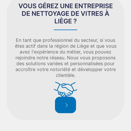
VOUS GÉREZ UNE ENTREPRISE
DE NETTOYAGE DE VITRES À
LIÈGE ?
En tant que professionnel du secteur, si vous
êtes actif dans la région de Liège et que vous
avez l'expérience du métier, vous pouvez
rejoindre notre réseau. Nous vous proposons
des solutions variées et personnalisées pour
accroître votre notoriété et développer votre
clientèle.