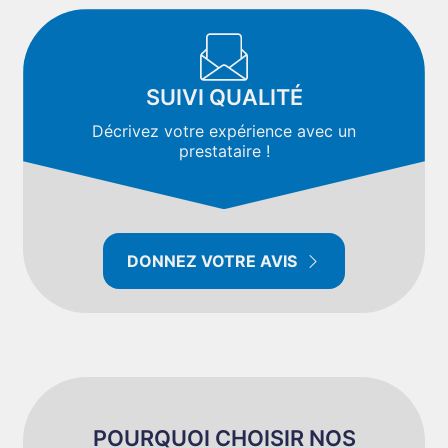
SUIVI QUALITÉ
Décrivez votre expérience avec un
prestataire !
DONNEZ VOTRE AVIS
POURQUOI CHOISIR NOS