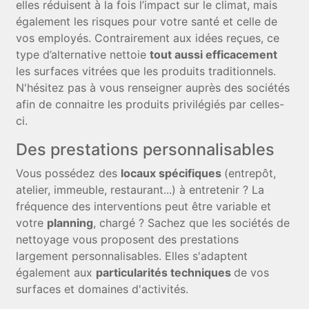
elles réduisent à la fois l’impact sur le climat, mais
également les risques pour votre santé et celle de
vos employés. Contrairement aux idées reçues, ce
type d’alternative nettoie
tout aussi efficacement
les surfaces vitrées que les produits traditionnels.
N'hésitez pas à vous renseigner auprès des sociétés
afin de connaitre les produits privilégiés par celles-
ci.
Des prestations personnalisables
Vous possédez des
locaux spécifiques
(entrepôt,
atelier, immeuble, restaurant...) à entretenir ? La
fréquence des interventions peut être variable et
votre
planning
, chargé ? Sachez que les sociétés de
nettoyage vous proposent des prestations
largement personnalisables. Elles s'adaptent
également aux
particularités techniques
de vos
surfaces et domaines d'activités.