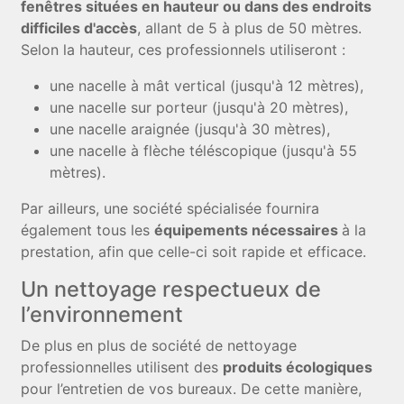
fenêtres situées en hauteur ou dans des endroits
difficiles d'accès
, allant de 5 à plus de 50 mètres.
Selon la hauteur, ces professionnels utiliseront :
une nacelle à mât vertical (jusqu'à 12 mètres),
une nacelle sur porteur (jusqu'à 20 mètres),
une nacelle araignée (jusqu'à 30 mètres),
une nacelle à flèche téléscopique (jusqu'à 55
mètres).
Par ailleurs, une société spécialisée fournira
également tous les
équipements nécessaires
à la
prestation, afin que celle-ci soit rapide et efficace.
Un nettoyage respectueux de
l’environnement
De plus en plus de société de nettoyage
professionnelles utilisent des
produits écologiques
pour l’entretien de vos bureaux. De cette manière,