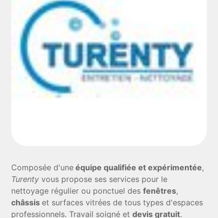
Composée d'une
équipe qualifiée et expérimentée
,
Turenty
vous propose ses services pour le
nettoyage régulier ou ponctuel des
fenêtres
,
châssis
et surfaces vitrées de tous types d'espaces
professionnels. Travail soigné et
devis gratuit
.