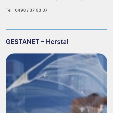
Tel :
0498 / 37 93 37
GESTANET – Herstal