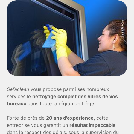
Sefaclean
vous propose parmi ses nombreux
services le
nettoyage complet des vitres de vos
bureaux
dans toute la région de Liège.
Forte de près de
20 ans d'expérience
, cette
entreprise vous garantit un
résultat impeccable
dans le respect des délais, sous la supervision du