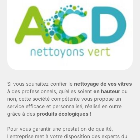
Si vous souhaitez confier le
nettoyage de vos vitres
à des professionnels, qu’elles soient
en hauteur
ou
non, cette société compétente vous propose un
service efficace et personnalisé, réalisé en outre
grâce à des
produits écologiques
!
Pour vous garantir une prestation de qualité,
l'entreprise met à votre disposition des experts du