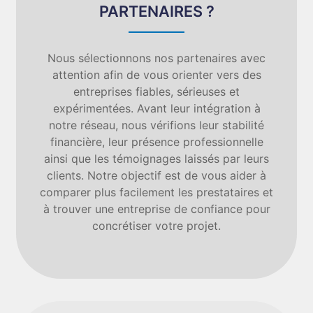
PARTENAIRES ?
Nous sélectionnons nos partenaires avec
attention afin de vous orienter vers des
entreprises fiables, sérieuses et
expérimentées. Avant leur intégration à
notre réseau, nous vérifions leur stabilité
financière, leur présence professionnelle
ainsi que les témoignages laissés par leurs
clients. Notre objectif est de vous aider à
comparer plus facilement les prestataires et
à trouver une entreprise de confiance pour
concrétiser votre projet.