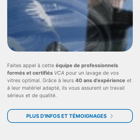
Faites appel à cette
équipe de professionnels
formés et certifiés
VCA
pour un lavage de vos
vitres optimal. Grâce à leurs
40 ans d’expérience
et
à leur matériel adapté, ils vous assurent un travail
sérieux et de qualité.
PLUS D'INFOS ET TÉMOIGNAGES