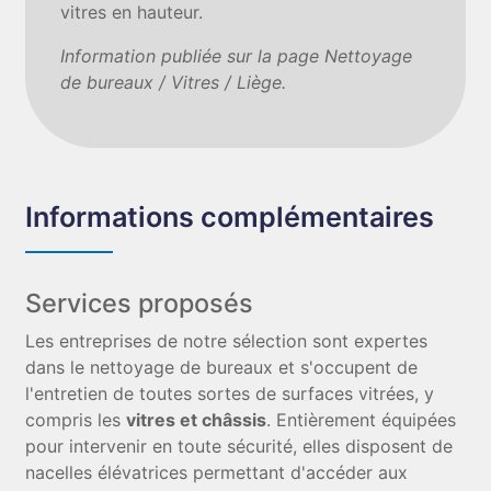
vitres en hauteur.
Information publiée sur la page Nettoyage
de bureaux / Vitres / Liège.
Informations complémentaires
Services proposés
Les entreprises de notre sélection sont expertes
dans le nettoyage de bureaux et s'occupent de
l'entretien de toutes sortes de surfaces vitrées, y
compris les
vitres et châssis
. Entièrement équipées
pour intervenir en toute sécurité, elles disposent de
nacelles élévatrices permettant d'accéder aux