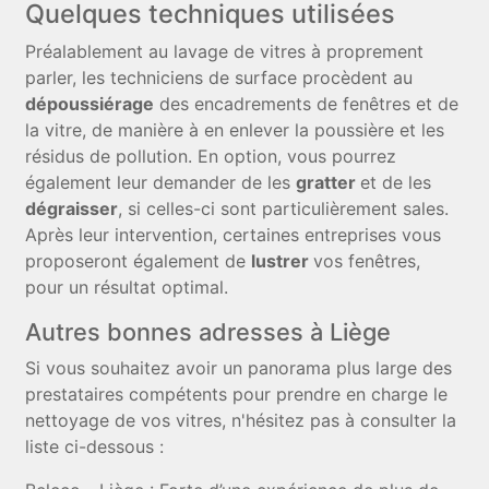
Quelques techniques utilisées
Préalablement au lavage de vitres à proprement
parler, les techniciens de surface procèdent au
dépoussiérage
des encadrements de fenêtres et de
la vitre, de manière à en enlever la poussière et les
résidus de pollution. En option, vous pourrez
également leur demander de les
gratter
et de les
dégraisser
, si celles-ci sont particulièrement sales.
Après leur intervention, certaines entreprises vous
proposeront également de
lustrer
vos fenêtres,
pour un résultat optimal.
Autres bonnes adresses à Liège
Si vous souhaitez avoir un panorama plus large des
prestataires compétents pour prendre en charge le
nettoyage de vos vitres, n'hésitez pas à consulter la
liste ci-dessous :