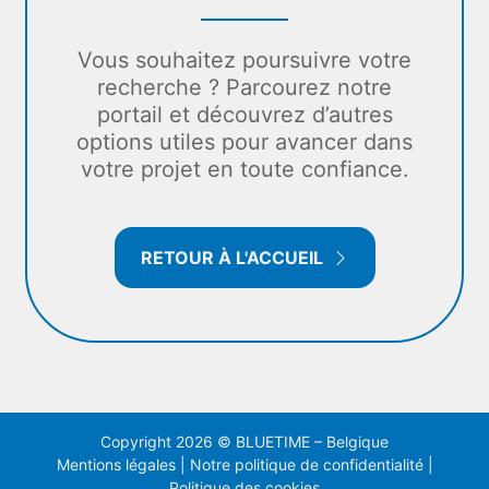
Vous souhaitez poursuivre votre
recherche ? Parcourez notre
portail et découvrez d’autres
options utiles pour avancer dans
votre projet en toute confiance.
RETOUR À L'ACCUEIL
Copyright 2026 © BLUETIME – Belgique
Mentions légales
|
Notre politique de confidentialité
|
Politique des cookies