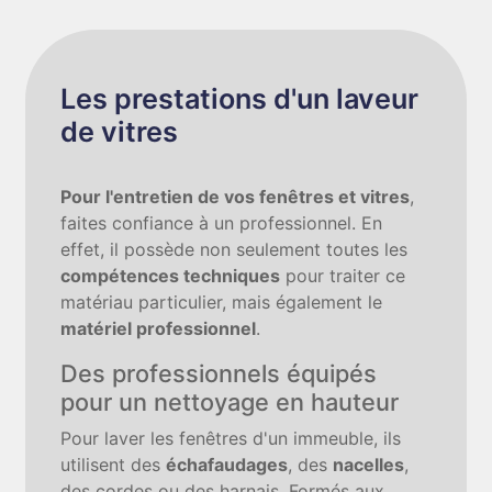
Les prestations d'un laveur
de vitres
Pour l'entretien de vos fenêtres et vitres
,
faites confiance à un professionnel. En
effet, il possède non seulement toutes les
compétences techniques
pour traiter ce
matériau particulier, mais également le
matériel professionnel
.
Des professionnels équipés
pour un nettoyage en hauteur
Pour laver les fenêtres d'un immeuble, ils
utilisent des
échafaudages
, des
nacelles
,
des cordes ou des harnais. Formés aux