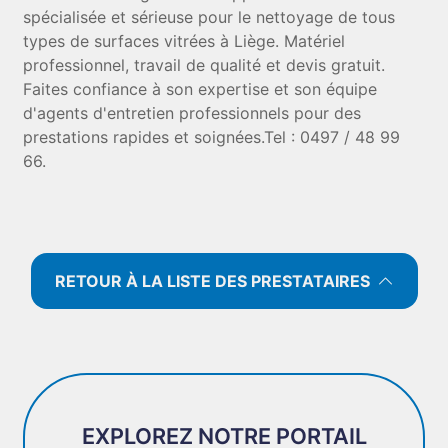
spécialisée et sérieuse pour le nettoyage de tous
types de surfaces vitrées à Liège. Matériel
professionnel, travail de qualité et devis gratuit.
Faites confiance à son expertise et son équipe
d'agents d'entretien professionnels pour des
prestations rapides et soignées.Tel : 0497 / 48 99
66.
RETOUR À LA LISTE DES PRESTATAIRES
EXPLOREZ NOTRE PORTAIL