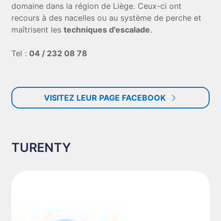
domaine dans la région de Liège. Ceux-ci ont
recours à des nacelles ou au système de perche et
maîtrisent les
techniques d'escalade
.
Tel :
04 / 232 08 78
VISITEZ LEUR PAGE FACEBOOK
TURENTY