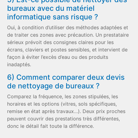
bureaux avec du matériel
informatique sans risque ?
Oui, à condition d’utiliser des méthodes adaptées et
de traiter ces zones avec précaution. Un prestataire
sérieux prévoit des consignes claires pour les
écrans, claviers et postes sensibles, et intervient de
façon à éviter l’excès d’eau ou des produits
inadaptés.
6) Comment comparer deux devis
de nettoyage de bureaux ?
Comparez la fréquence, les zones stipulées, les
horaires et les options (vitres, sols spécifiques,
remise en état après travaux…). Deux prix proches
peuvent couvrir des prestations très différentes,
donc le détail fait toute la différence.