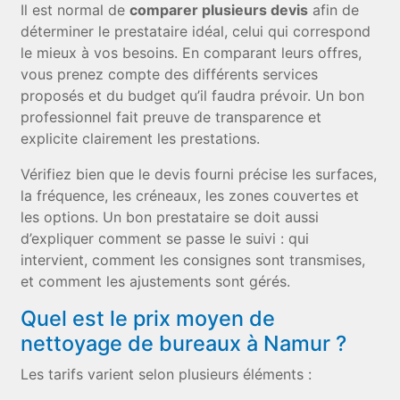
Il est normal de
comparer plusieurs devis
afin de
déterminer le prestataire idéal, celui qui correspond
le mieux à vos besoins. En comparant leurs offres,
vous prenez compte des différents services
proposés et du budget qu’il faudra prévoir. Un bon
professionnel fait preuve de transparence et
explicite clairement les prestations.
Vérifiez bien que le devis fourni précise les surfaces,
la fréquence, les créneaux, les zones couvertes et
les options. Un bon prestataire se doit aussi
d’expliquer comment se passe le suivi : qui
intervient, comment les consignes sont transmises,
et comment les ajustements sont gérés.
Quel est le prix moyen de
nettoyage de bureaux à Namur ?
Les tarifs varient selon plusieurs éléments :