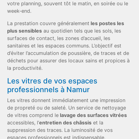
votre planning, souvent tôt le matin, en soirée ou le
week-end.
La prestation couvre généralement
les postes les
plus sensibles
au quotidien tels que les sols, les
surfaces de contact, les zones d’accueil, les
sanitaires et les espaces communs. L’objectif est
d’éviter l’accumulation de poussière, de traces et de
déchets pour assurer des locaux sains et propices à
la productivité.
Les vitres de vos espaces
professionnels à Namur
Les vitres donnent immédiatement une impression
de propreté ou de saleté. Un service de nettoyage
de vitres comprend le
lavage des surfaces vitrées
accessibles, l’
entretien des châssis
et la
suppression des traces. La luminosité de vos
espaces professionnels est indispensable,