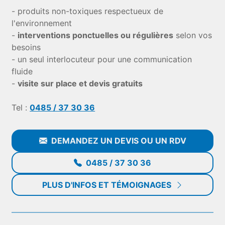
- produits non-toxiques respectueux de
l'environnement
-
interventions ponctuelles ou régulières
selon vos
besoins
- un seul interlocuteur pour une communication
fluide
-
visite sur place et devis gratuits
Tel :
0485 / 37 30 36
DEMANDEZ UN DEVIS OU UN RDV
0485 / 37 30 36
PLUS D'INFOS ET TÉMOIGNAGES