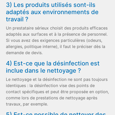
3) Les produits utilisés sont-ils
adaptés aux environnements de
travail ?
Un prestataire sérieux choisit des produits efficaces
adaptés aux surfaces et à la présence de personnel.
Si vous avez des exigences particulières (odeurs,
allergies, politique interne), il faut le préciser dès la
demande de devis.
4) Est-ce que la désinfection est
inclue dans le nettoyage ?
Le nettoyage et la désinfection ne sont pas toujours
identiques : la désinfection vise des points de
contact spécifiques et peut être proposée en option,
comme lors de prestations de nettoyage après
travaux, par exemple.
5) Est-ce possible de nettoyer des