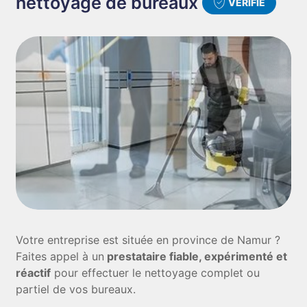
nettoyage de bureaux
VÉRIFIÉ
Votre entreprise est située en province de Namur ?
Faites appel à un
prestataire fiable, expérimenté et
réactif
pour effectuer le nettoyage complet ou
partiel de vos bureaux.