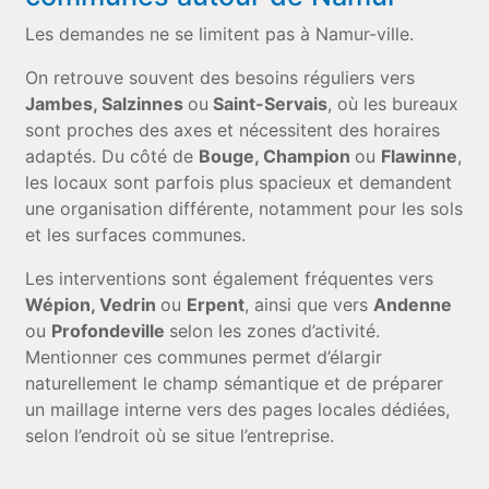
Les demandes ne se limitent pas à Namur-ville.
On retrouve souvent des besoins réguliers vers
Jambes, Salzinnes
ou
Saint-Servais
, où les bureaux
sont proches des axes et nécessitent des horaires
adaptés. Du côté de
Bouge, Champion
ou
Flawinne
,
les locaux sont parfois plus spacieux et demandent
une organisation différente, notamment pour les sols
et les surfaces communes.
Les interventions sont également fréquentes vers
Wépion, Vedrin
ou
Erpent
, ainsi que vers
Andenne
ou
Profondeville
selon les zones d’activité.
Mentionner ces communes permet d’élargir
naturellement le champ sémantique et de préparer
un maillage interne vers des pages locales dédiées,
selon l’endroit où se situe l’entreprise.