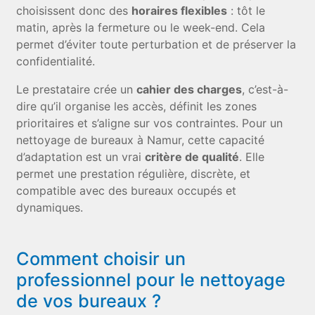
choisissent donc des
horaires flexibles
: tôt le
matin, après la fermeture ou le week-end. Cela
permet d’éviter toute perturbation et de préserver la
confidentialité.
Le prestataire crée un
cahier des charges
, c’est-à-
dire qu’il organise les accès, définit les zones
prioritaires et s’aligne sur vos contraintes. Pour un
nettoyage de bureaux à Namur, cette capacité
d’adaptation est un vrai
critère de qualité
. Elle
permet une prestation régulière, discrète, et
compatible avec des bureaux occupés et
dynamiques.
Comment choisir un
professionnel pour le nettoyage
de vos bureaux ?