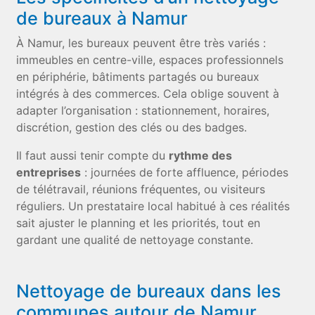
de bureaux à Namur
À Namur, les bureaux peuvent être très variés :
immeubles en centre-ville, espaces professionnels
en périphérie, bâtiments partagés ou bureaux
intégrés à des commerces. Cela oblige souvent à
adapter l’organisation : stationnement, horaires,
discrétion, gestion des clés ou des badges.
Il faut aussi tenir compte du
rythme des
entreprises
: journées de forte affluence, périodes
de télétravail, réunions fréquentes, ou visiteurs
réguliers. Un prestataire local habitué à ces réalités
sait ajuster le planning et les priorités, tout en
gardant une qualité de nettoyage constante.
Nettoyage de bureaux dans les
communes autour de Namur