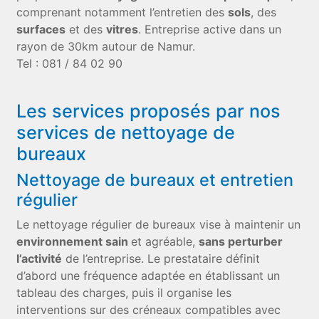
comprenant notamment l’entretien des
sols
, des
surfaces
et des
vitres
. Entreprise active dans un
rayon de 30km autour de Namur.
Tel : 081 / 84 02 90
Les services proposés par nos
services de nettoyage de
bureaux
Nettoyage de bureaux et entretien
régulier
Le nettoyage régulier de bureaux vise à maintenir un
environnement sain
et agréable,
sans perturber
l’activité
de l’entreprise. Le prestataire définit
d’abord une fréquence adaptée en établissant un
tableau des charges, puis il organise les
interventions sur des créneaux compatibles avec