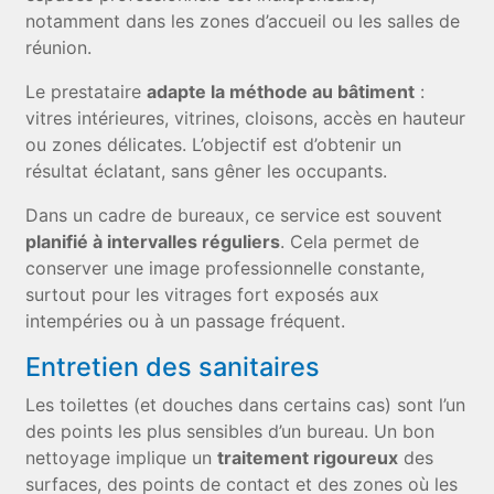
notamment dans les zones d’accueil ou les salles de
réunion.
Le prestataire
adapte la méthode au bâtiment
:
vitres intérieures, vitrines, cloisons, accès en hauteur
ou zones délicates. L’objectif est d’obtenir un
résultat éclatant, sans gêner les occupants.
Dans un cadre de bureaux, ce service est souvent
planifié à intervalles réguliers
. Cela permet de
conserver une image professionnelle constante,
surtout pour les vitrages fort exposés aux
intempéries ou à un passage fréquent.
Entretien des sanitaires
Les toilettes (et douches dans certains cas) sont l’un
des points les plus sensibles d’un bureau. Un bon
nettoyage implique un
traitement rigoureux
des
surfaces, des points de contact et des zones où les