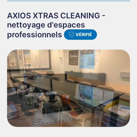
AXIOS XTRAS CLEANING -
nettoyage d'espaces
professionnels
VÉRIFIÉ