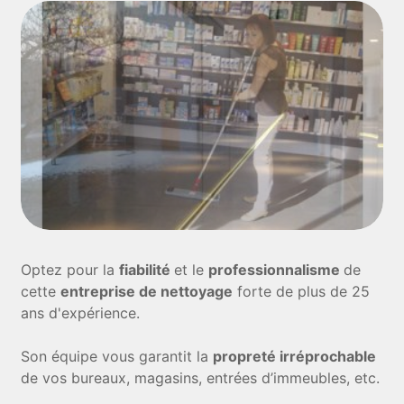
Optez pour la
fiabilité
et le
professionnalisme
de
cette
entreprise de nettoyage
forte de plus de 25
ans d'expérience.
Son équipe vous garantit la
propreté irréprochable
de vos bureaux, magasins, entrées d’immeubles, etc.