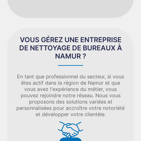
VOUS GÉREZ UNE ENTREPRISE
DE NETTOYAGE DE BUREAUX À
NAMUR ?
En tant que professionnel du secteur, si vous
êtes actif dans la région de Namur et que
vous avez l'expérience du métier, vous
pouvez rejoindre notre réseau. Nous vous
proposons des solutions variées et
personnalisées pour accroître votre notoriété
et développer votre clientèle.