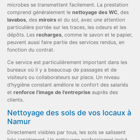
microbes se transmettent facilement. La prestation
comprend généralement le
nettoyage des WC
, des
lavabos
, des
miroirs
et du sol, avec une attention
particulière portée sur les traces, les odeurs et les
dépôts. Les
recharges
, comme le savon et le papier,
peuvent aussi faire partie des services rendus, en
fonction du contrat.
Ce service est particulièrement important dans les
bureaux où il y a beaucoup de passages et de
visiteurs ou collaborateurs sur place. Un niveau
d’hygiène constant améliore le confort des salariés
et
renforce l’image de l’entreprise
auprès des
clients.
Nettoyage des sols de vos locaux à
Namur
Directement visibles par tous, les sols se salissent
très rapidement. Un nettoyage professionnel inclut