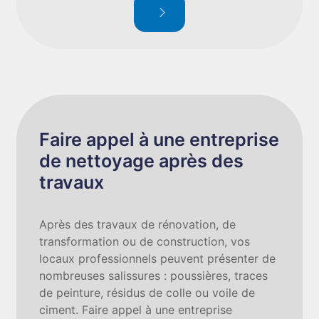
Faire appel à une entreprise
de nettoyage après des
travaux
Après des travaux de rénovation, de
transformation ou de construction, vos
locaux professionnels peuvent présenter de
nombreuses salissures : poussières, traces
de peinture, résidus de colle ou voile de
ciment. Faire appel à une entreprise