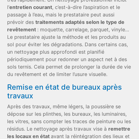
l’
entretien courant
, c’est-à-dire l’aspiration et le
passage à l’eau, mais le prestataire peut aussi
prévoir des
traitements adaptés selon le type de
revêtement
: moquette, carrelage, parquet, vinyle…
Le prestataire ajuste la méthode et les produits au
sol pour éviter les dégradations. Dans certains cas,
un nettoyage plus approfondi est planifié
périodiquement pour redonner un aspect net à des
sols ternis. Cela permet de prolonger la durée de vie
du revêtement et de limiter l’usure visuelle.
Remise en état de bureaux après
travaux
Après des travaux, même légers, la poussière se
dépose sur les plinthes, les bureaux, les luminaires,
les vitres, sans compter les traces de peinture ou les
résidus. Le nettoyage après travaux vise à
remettre
les locaux en état
avant la réintégration des lieux et