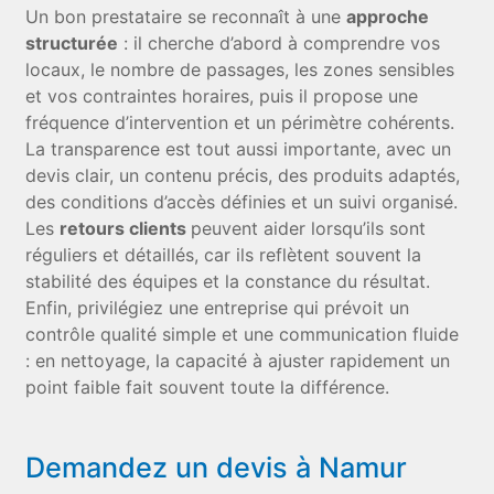
Un bon prestataire se reconnaît à une
approche
structurée
: il cherche d’abord à comprendre vos
locaux, le nombre de passages, les zones sensibles
et vos contraintes horaires, puis il propose une
fréquence d’intervention et un périmètre cohérents.
La transparence est tout aussi importante, avec un
devis clair, un contenu précis, des produits adaptés,
des conditions d’accès définies et un suivi organisé.
Les
retours clients
peuvent aider lorsqu’ils sont
réguliers et détaillés, car ils reflètent souvent la
stabilité des équipes et la constance du résultat.
Enfin, privilégiez une entreprise qui prévoit un
contrôle qualité simple et une communication fluide
: en nettoyage, la capacité à ajuster rapidement un
point faible fait souvent toute la différence.
Demandez un devis à Namur