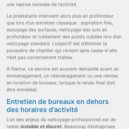
une reprise normale de l’activité.
Le prestataire intervient alors plus en profondeur
que lors d’un entretien classique : aspiration fine,
essuyage des surfaces, nettoyage des sols en
profondeur et traitement des points oubliés lors d’un
nettoyage standard. L’objectif est d’éliminer la
poussière de chantier qui revient sans cesse si elle
n’est pas correctement traitée.
À Namur, ce service est souvent demandé avant un
emménagement, un réaménagement ou une remise
en location de bureaux, lorsque le rendu final doit
être immédiat.
Entretien de bureaux en dehors
des horaires d’activité
L’un des enjeux du nettoyage professionnel est de
rester
invisible et discret
. Beaucoup d’entreprises