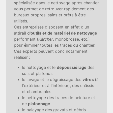
spécialisée dans le nettoyage après chantier
vous permet de retrouver rapidement des
bureaux propres, sains et prêts à être
utilisés.
Ces entreprises disposent en effet d'un
attirail d
'outils et de matériel de nettoyage
performant (
Kärcher
, monobrosse, etc.)
pour éliminer toutes les traces du chantier.
Ces experts peuvent donc notamment
réaliser :
le nettoyage et le
dépoussiérage
des
sols et plafonds
le lavage et le dégraissage des
vitres
(à
l'extérieur et à l'intérieur), des châssis
et chambranles
le nettoyage des traces de peinture et
de
plafonnage
...
le balayage des gravats et débris