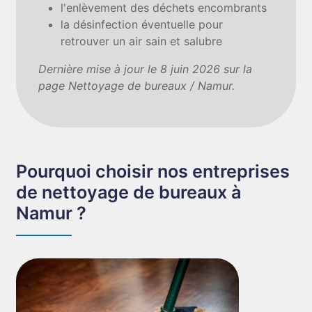
l'enlèvement des déchets encombrants
la désinfection éventuelle pour
retrouver un air sain et salubre
Dernière mise à jour le 8 juin 2026 sur la
page Nettoyage de bureaux / Namur.
Pourquoi choisir nos entreprises
de nettoyage de bureaux à
Namur ?