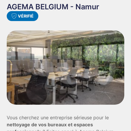
AGEMA BELGIUM - Namur
VÉRIFIÉ
Vous cherchez une entreprise sérieuse pour le
nettoyage de vos bureaux et espaces