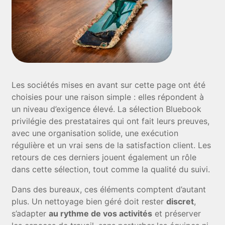
Les sociétés mises en avant sur cette page ont été
choisies pour une raison simple : elles répondent à
un niveau d’exigence élevé. La sélection Bluebook
privilégie des prestataires qui ont fait leurs preuves,
avec une organisation solide, une exécution
régulière et un vrai sens de la satisfaction client. Les
retours de ces derniers jouent également un rôle
dans cette sélection, tout comme la qualité du suivi.
Dans des bureaux, ces éléments comptent d’autant
plus. Un nettoyage bien géré doit rester
discret
,
s’adapter
au rythme de vos activités
et préserver