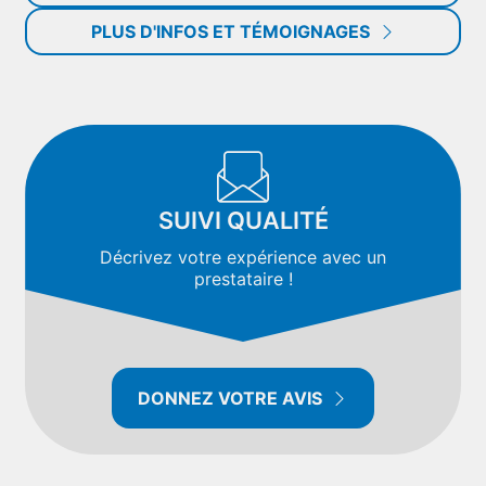
PLUS D'INFOS ET TÉMOIGNAGES
SUIVI QUALITÉ
Décrivez votre expérience avec un
prestataire !
DONNEZ VOTRE AVIS