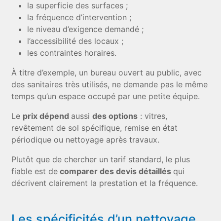
la superficie des surfaces ;
la fréquence d’intervention ;
le niveau d’exigence demandé ;
l’accessibilité des locaux ;
les contraintes horaires.
À titre d’exemple, un bureau ouvert au public, avec
des sanitaires très utilisés, ne demande pas le même
temps qu’un espace occupé par une petite équipe.
Le
prix dépend
aussi
des options
: vitres,
revêtement de sol spécifique, remise en état
périodique ou nettoyage après travaux.
Plutôt que de chercher un tarif standard, le plus
fiable est de
comparer des devis détaillés
qui
décrivent clairement la prestation et la fréquence.
Les spécificités d’un nettoyage