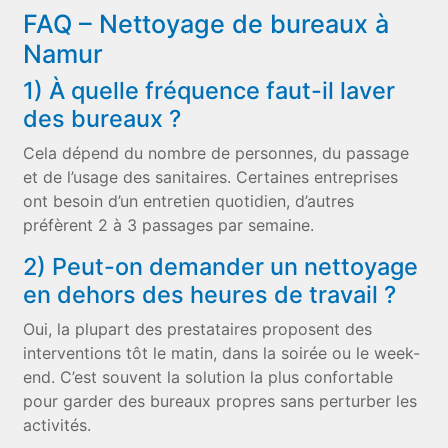
FAQ – Nettoyage de bureaux à
Namur
1) À quelle fréquence faut-il laver
des bureaux ?
Cela dépend du nombre de personnes, du passage
et de l’usage des sanitaires. Certaines entreprises
ont besoin d’un entretien quotidien, d’autres
préfèrent 2 à 3 passages par semaine.
2) Peut-on demander un nettoyage
en dehors des heures de travail ?
Oui, la plupart des prestataires proposent des
interventions tôt le matin, dans la soirée ou le week-
end. C’est souvent la solution la plus confortable
pour garder des bureaux propres sans perturber les
activités.