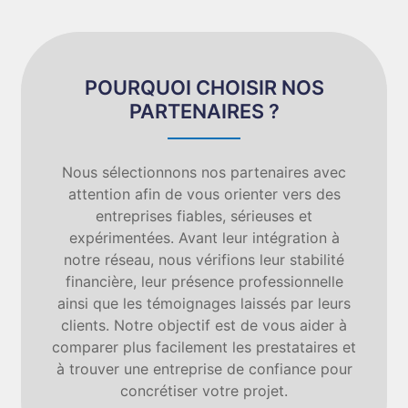
POURQUOI CHOISIR NOS
PARTENAIRES ?
Nous sélectionnons nos partenaires avec
attention afin de vous orienter vers des
entreprises fiables, sérieuses et
expérimentées. Avant leur intégration à
notre réseau, nous vérifions leur stabilité
financière, leur présence professionnelle
ainsi que les témoignages laissés par leurs
clients. Notre objectif est de vous aider à
comparer plus facilement les prestataires et
à trouver une entreprise de confiance pour
concrétiser votre projet.